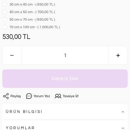
30 cm x 40 cm - ( 650,00 TL )
40 cm x 50 cm - ( 700,00 TL )
50 cm x 70 cm - ( 850,00 TL )
70 cm x 100 cm - ( 1.000,00 TL )
530,00 TL
Sepete Ekle
Paylaş
Yorum Yaz
Tavsiye Et
ÜRÜN BİLGİSİ
YORUMLAR