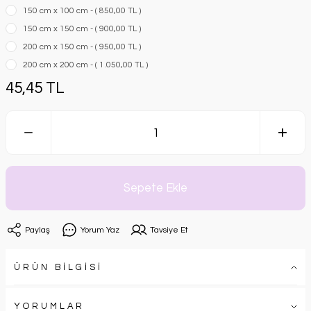
150 cm x 100 cm - ( 850,00 TL )
150 cm x 150 cm - ( 900,00 TL )
200 cm x 150 cm - ( 950,00 TL )
200 cm x 200 cm - ( 1.050,00 TL )
45,45 TL
Sepete Ekle
Paylaş
Yorum Yaz
Tavsiye Et
ÜRÜN BİLGİSİ
YORUMLAR