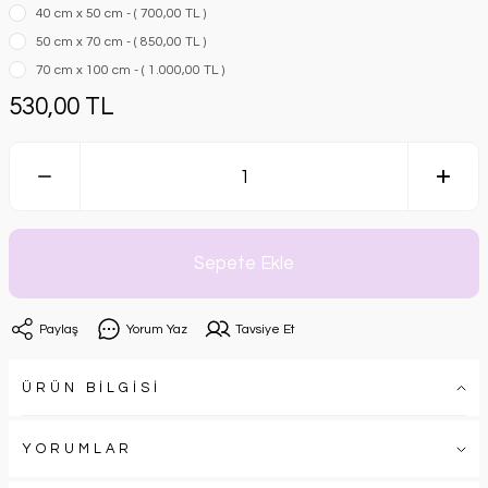
40 cm x 50 cm - ( 700,00 TL )
50 cm x 70 cm - ( 850,00 TL )
70 cm x 100 cm - ( 1.000,00 TL )
530,00 TL
Sepete Ekle
Paylaş
Yorum Yaz
Tavsiye Et
ÜRÜN BİLGİSİ
YORUMLAR