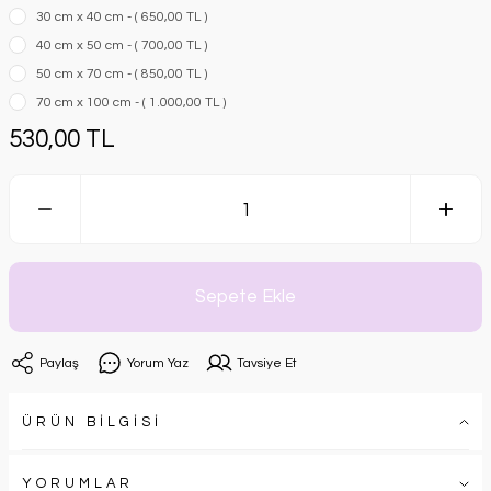
30 cm x 40 cm - ( 650,00 TL )
40 cm x 50 cm - ( 700,00 TL )
50 cm x 70 cm - ( 850,00 TL )
70 cm x 100 cm - ( 1.000,00 TL )
530,00 TL
Sepete Ekle
Paylaş
Yorum Yaz
Tavsiye Et
ÜRÜN BİLGİSİ
YORUMLAR