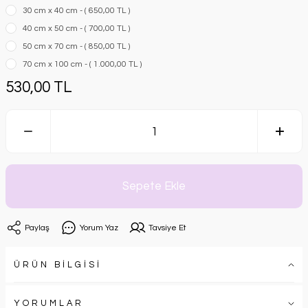
30 cm x 40 cm - ( 650,00 TL )
40 cm x 50 cm - ( 700,00 TL )
50 cm x 70 cm - ( 850,00 TL )
70 cm x 100 cm - ( 1.000,00 TL )
530,00 TL
Sepete Ekle
Paylaş
Yorum Yaz
Tavsiye Et
ÜRÜN BİLGİSİ
YORUMLAR