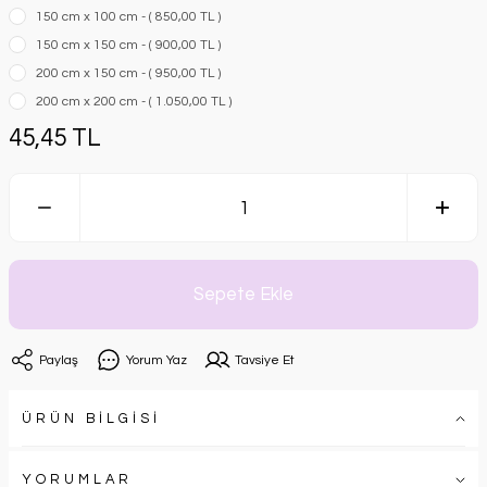
150 cm x 100 cm - ( 850,00 TL )
150 cm x 150 cm - ( 900,00 TL )
200 cm x 150 cm - ( 950,00 TL )
200 cm x 200 cm - ( 1.050,00 TL )
45,45 TL
Sepete Ekle
Paylaş
Yorum Yaz
Tavsiye Et
ÜRÜN BİLGİSİ
YORUMLAR