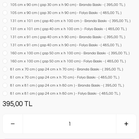
105 cm x 90 cm ( çap 30 cm x h 90 cm) - Branda Baskı - ( 395,00 TL )
105 cm x 90 cm ( çap 30 cm x h 90 cm) - Folyo Baskı - ( 485,00 TL )
131 cm x 101 cm ( çap 40 cm x h 100 cm ) - Branda Baskı - ( 395,00 TL )
131 cm x 101 cm ( çap 40 cm x h 100 cm ) - Folyo Baskı - ( 485,00 TL )
131 cm x 91 cm ( çap 40 cm x h 90 cm) - Branda Baskı - ( 395,00 TL )
131 cm x 91 cm ( çap 40 cm x h 90 cm) - Folyo Baskı - ( 485,00 TL )
160 cm x 100 cm ( çap 50 cm x h 100 cm) - Branda Baskı - ( 395,00 TL )
160 cm x 100 cm ( çap 50 cm x h 100 cm) - Folyo Baskı - ( 485,00 TL )
81 cm x 70 cm ( çap 24 cm x h 70 cm) - Branda Baskı - ( 395,00 TL )
81 cm x 70 cm ( çap 24 cm x h 70 cm) - Folyo Baskı - ( 485,00 TL )
81 cm x 81 cm ( çap 24 cm x h 80 cm ) - Branda Baskı - ( 395,00 TL )
81 cm x 81 cm ( çap 24 cm x h 80 cm ) - Folyo Baskı - ( 485,00 TL )
395,00 TL