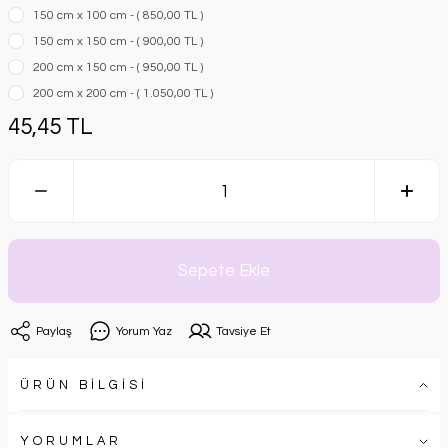
150 cm x 100 cm - ( 850,00 TL )
150 cm x 150 cm - ( 900,00 TL )
200 cm x 150 cm - ( 950,00 TL )
200 cm x 200 cm - ( 1.050,00 TL )
45,45 TL
Sepete Ekle
Paylaş
Yorum Yaz
Tavsiye Et
ÜRÜN BİLGİSİ
YORUMLAR