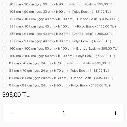
105 cm x 90 cm ( çap 30 cm x h 90 cm) - Branda Baskı - ( 395,00 TL )
105 cm x 90 cm ( çap 30 cm x h 90 cm) - Folyo Baskı - ( 485,00 TL )
131 cm x 101 cm ( çap 40 cm x h 100 cm ) - Branda Baskı - ( 395,00 TL )
131 cm x 101 cm ( çap 40 cm x h 100 cm ) - Folyo Baskı - ( 485,00 TL )
131 cm x 91 cm ( çap 40 cm x h 90 cm) - Branda Baskı - ( 395,00 TL )
131 cm x 91 cm ( çap 40 cm x h 90 cm) - Folyo Baskı - ( 485,00 TL )
160 cm x 100 cm ( çap 50 cm x h 100 cm) - Branda Baskı - ( 395,00 TL )
160 cm x 100 cm ( çap 50 cm x h 100 cm) - Folyo Baskı - ( 485,00 TL )
81 cm x 70 cm ( çap 24 cm x h 70 cm) - Branda Baskı - ( 395,00 TL )
81 cm x 70 cm ( çap 24 cm x h 70 cm) - Folyo Baskı - ( 485,00 TL )
81 cm x 81 cm ( çap 24 cm x h 80 cm ) - Branda Baskı - ( 395,00 TL )
81 cm x 81 cm ( çap 24 cm x h 80 cm ) - Folyo Baskı - ( 485,00 TL )
395,00 TL