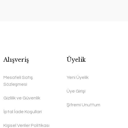
Alışveriş
Üyelik
Mesafeli Satış
Yeni Üyelik
Sözleşmesi
Üye Girişi
Gizlilik ve Güvenlik
Şifremi Unuttum
İptal İade Koşullari
Kişisel Veriler Politikası