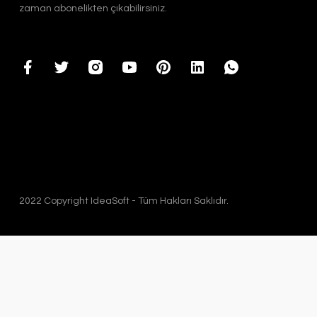
zaman abonelikten çıkabilirsiniz.
2022 Copyright IdeaSoft - Tüm Hakları Saklıdır.