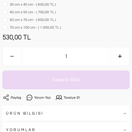
30 cm x 40 cm - ( 650,00 TL )
40 cm x 50 cm - ( 700,00 TL )
50 cm x 70 cm - ( 850,00 TL )
70 cm x 100 cm - ( 1.000,00 TL )
530,00 TL
Sepete Ekle
Paylaş
Yorum Yaz
Tavsiye Et
ÜRÜN BİLGİSİ
YORUMLAR