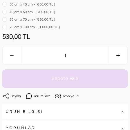
30 cm x 40 cm - ( 650,00 TL )
40 cm x 50 cm - ( 700,00 TL )
50 cm x 70 cm - ( 850,00 TL )
70 cm x 100 cm - ( 1.000,00 TL )
530,00 TL
Sepete Ekle
Paylaş
Yorum Yaz
Tavsiye Et
ÜRÜN BİLGİSİ
YORUMLAR