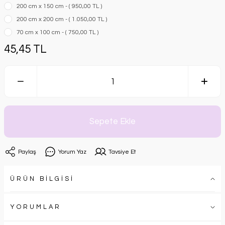
200 cm x 150 cm - ( 950,00 TL )
200 cm x 200 cm - ( 1.050,00 TL )
70 cm x 100 cm - ( 750,00 TL )
45,45 TL
Sepete Ekle
Paylaş
Yorum Yaz
Tavsiye Et
ÜRÜN BİLGİSİ
YORUMLAR