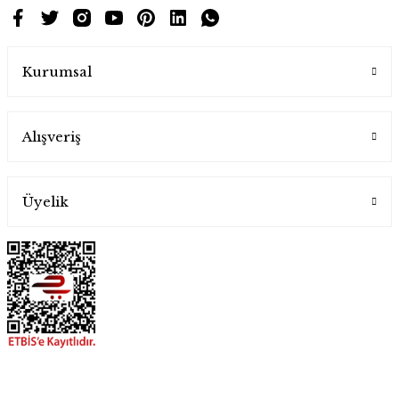
Kurumsal
Alışveriş
Üyelik